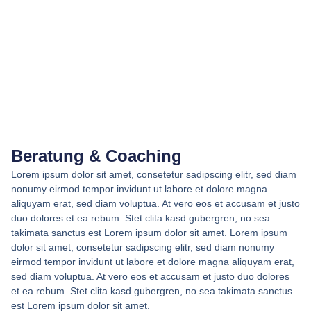
Beratung & Coaching
Lorem ipsum dolor sit amet, consetetur sadipscing elitr, sed diam
nonumy eirmod tempor invidunt ut labore et dolore magna
aliquyam erat, sed diam voluptua. At vero eos et accusam et justo
duo dolores et ea rebum. Stet clita kasd gubergren, no sea
takimata sanctus est Lorem ipsum dolor sit amet. Lorem ipsum
dolor sit amet, consetetur sadipscing elitr, sed diam nonumy
eirmod tempor invidunt ut labore et dolore magna aliquyam erat,
sed diam voluptua. At vero eos et accusam et justo duo dolores
et ea rebum. Stet clita kasd gubergren, no sea takimata sanctus
est Lorem ipsum dolor sit amet.