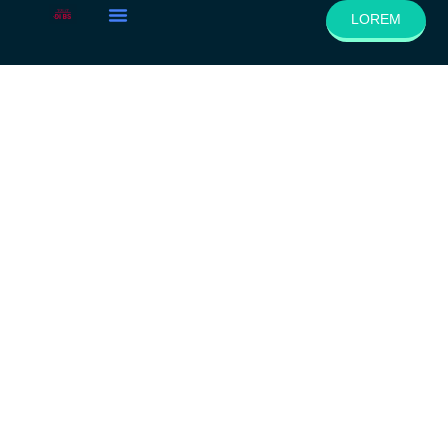
LOREM