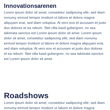
Innovationsarenen
Lorem ipsum dolor sit amet, consetetur sadipscing elitr, sed diam
nonumy eirmod tempor invidunt ut labore et dolore magna
aliquyam erat, sed diam voluptua. At vero eos et accusam et justo
duo dolores et ea rebum. Stet clita kasd gubergren, no sea
takimata sanctus est Lorem ipsum dolor sit amet. Lorem ipsum
dolor sit amet, consetetur sadipscing elitr, sed diam nonumy
eirmod tempor invidunt ut labore et dolore magna aliquyam erat,
sed diam voluptua. At vero eos et accusam et justo duo dolores
et ea rebum. Stet clita kasd gubergren, no sea takimata sanctus
est Lorem ipsum dolor sit amet.
Roadshows
Lorem ipsum dolor sit amet, consetetur sadipscing elitr, sed diam
nonumy eirmod tempor invidunt ut labore et dolore magna