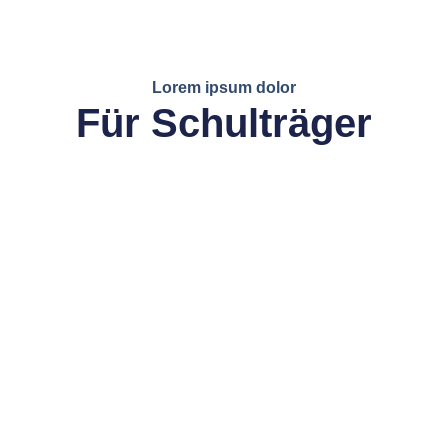
Lorem ipsum dolor
Für Schulträger